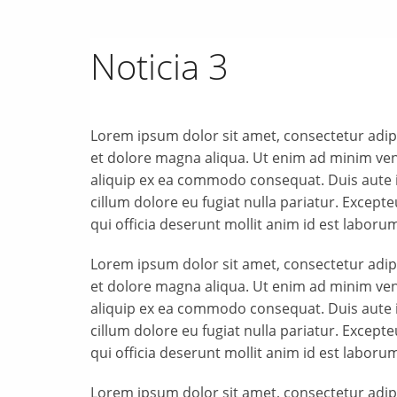
Noticia 3
Lorem ipsum dolor sit amet, consectetur adipi
et dolore magna aliqua. Ut enim ad minim veni
aliquip ex ea commodo consequat. Duis aute ir
cillum dolore eu fugiat nulla pariatur. Except
qui officia deserunt mollit anim id est laboru
Lorem ipsum dolor sit amet, consectetur adipi
et dolore magna aliqua. Ut enim ad minim veni
aliquip ex ea commodo consequat. Duis aute ir
cillum dolore eu fugiat nulla pariatur. Except
qui officia deserunt mollit anim id est laboru
Lorem ipsum dolor sit amet, consectetur adipi