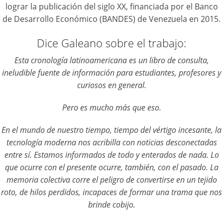
lograr la publicación del siglo XX, financiada por el Banco
Contacto
de Desarrollo Económico (BANDES) de Venezuela en 2015.
Dice Galeano sobre el trabajo:
Esta cronología latinoamericana es un libro de consulta,
ineludible fuente de información para estudiantes, profesores y
curiosos en general.
Pero es mucho más que eso.
En el mundo de nuestro tiempo, tiempo del vértigo incesante, la
tecnología moderna nos acribilla con noticias desconectadas
entre sí. Estamos informados de todo y enterados de nada. Lo
que ocurre con el presente ocurre, también, con el pasado. La
memoria colectiva corre el peligro de convertirse en un tejido
roto, de hilos perdidos, incapaces de formar una trama que nos
brinde cobijo.