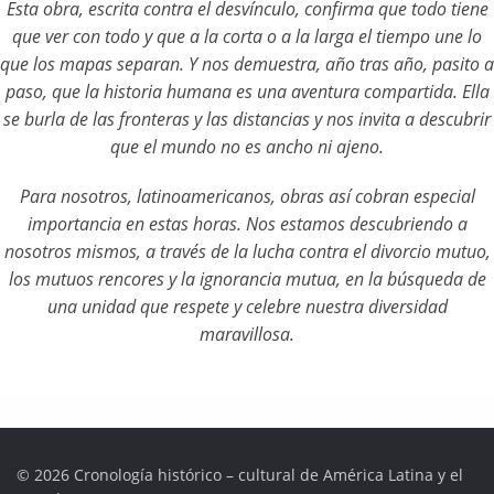
Esta obra, escrita contra el desvínculo, confirma que todo tiene
que ver con todo y que a la corta o a la larga el tiempo une lo
que los mapas separan. Y nos demuestra, año tras año, pasito a
paso, que la historia humana es una aventura compartida. Ella
se burla de las fronteras y las distancias y nos invita a descubrir
que el mundo no es ancho ni ajeno.
Para nosotros, latinoamericanos, obras así cobran especial
importancia en estas horas. Nos estamos descubriendo a
nosotros mismos, a través de la lucha contra el divorcio mutuo,
los mutuos rencores y la ignorancia mutua, en la búsqueda de
una unidad que respete y celebre nuestra diversidad
maravillosa.
© 2026 Cronología histórico – cultural de América Latina y el